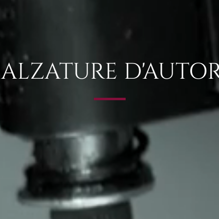
ALZATURE D'AUTO