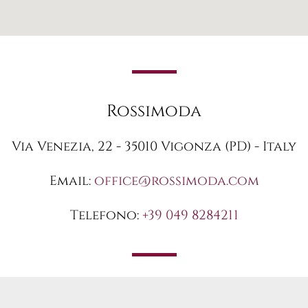
Rossimoda
Via Venezia, 22 - 35010 Vigonza (PD) - Italy
Email:
office@rossimoda.com
Telefono:
+39 049 8284211