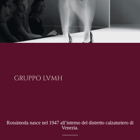
GRUPPO LVMH
Rossimoda nasce nel 1947 all’interno del distretto calzaturiero di
Venezia.