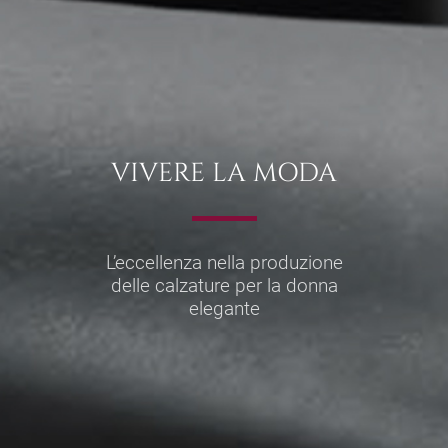
VIVERE LA MODA
L’eccellenza nella produzione
delle calzature per la donna
elegante